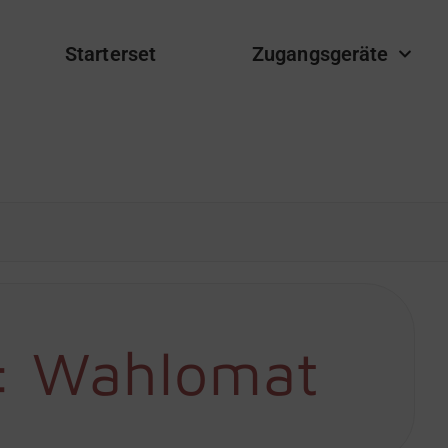
Starterset
Zugangsgeräte
:
Wahlomat