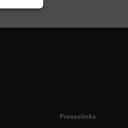
Presselinks