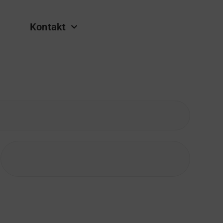
Kontakt