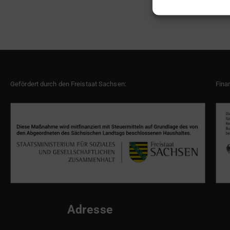
Gefördert durch den Freistaat Sachsen:
Fina
Adresse