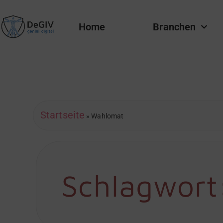
Home
Branchen
Startseite
»
Wahlomat
Schlagwort