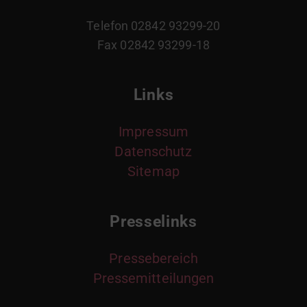
Telefon 02842 93299-20
Fax 02842 93299-18
Links
Impressum
Datenschutz
Sitemap
Presselinks
Pressebereich
Pressemitteilungen