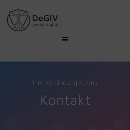
Ihre Verbindung zu uns
Kontakt