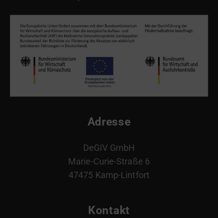
Adresse
DeGIV GmbH
Marie-Curie-Straße 6
47475 Kamp-Lintfort
Kontakt