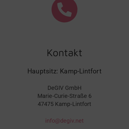
Kontakt
Hauptsitz: Kamp-Lintfort
DeGIV GmbH
Marie-Curie-Straße 6
47475 Kamp-Lintfort
info@degiv.net