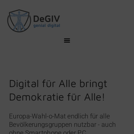
Digital für Alle bringt
Demokratie für Alle!
Europa-Wahl-o-Mat endlich für alle
Bevölkerungsgruppen nutzbar - auch
ohne Smartphone oder PC.