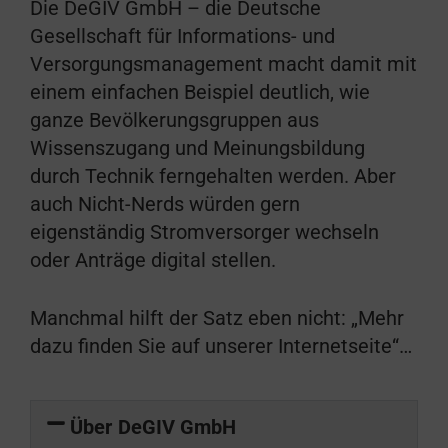
Die DeGIV GmbH – die Deutsche
Gesellschaft für Informations- und
Versorgungsmanagement macht damit mit
einem einfachen Beispiel deutlich, wie
ganze Bevölkerungsgruppen aus
Wissenszugang und Meinungsbildung
durch Technik ferngehalten werden. Aber
auch Nicht-Nerds würden gern
eigenständig Stromversorger wechseln
oder Anträge digital stellen.
Manchmal hilft der Satz eben nicht: „Mehr
dazu finden Sie auf unserer Internetseite“…
Über DeGIV GmbH