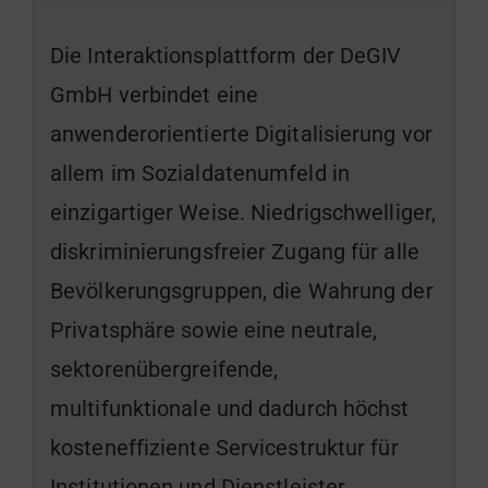
Die Interaktionsplattform der DeGIV
GmbH verbindet eine
anwenderorientierte Digitalisierung vor
allem im Sozialdatenumfeld in
einzigartiger Weise. Niedrigschwelliger,
diskriminierungsfreier Zugang für alle
Bevölkerungsgruppen, die Wahrung der
Privatsphäre sowie eine neutrale,
sektorenübergreifende,
multifunktionale und dadurch höchst
kosteneffiziente Servicestruktur für
Institutionen und Dienstleister.