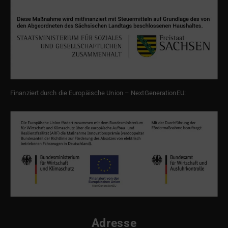
Finanziert durch die Europäische Union – NextGenerationEU:
Adresse