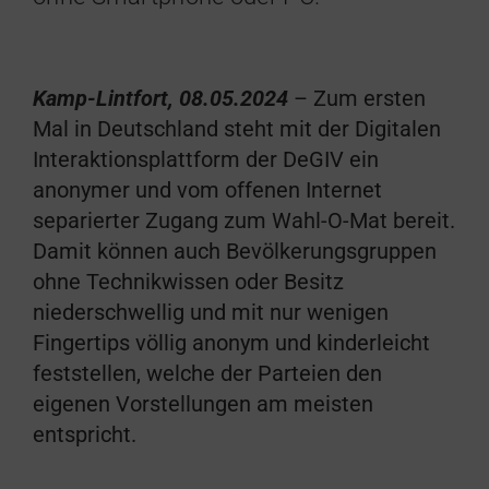
Kamp-Lintfort, 08.05.2024
– Zum ersten
Mal in Deutschland steht mit der Digitalen
Interaktionsplattform der DeGIV ein
anonymer und vom offenen Internet
separierter Zugang zum Wahl-O-Mat bereit.
Damit können auch Bevölkerungsgruppen
ohne Technikwissen oder Besitz
niederschwellig und mit nur wenigen
Fingertips völlig anonym und kinderleicht
feststellen, welche der Parteien den
eigenen Vorstellungen am meisten
entspricht.