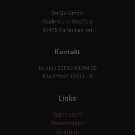
DeGIV GmbH
Marie-Curie-Straße 6
47475 Kamp-Lintfort
Kontakt
Telefon 02842 93299-20
Fax 02842 93299-18
Links
Impressum
Datenschutz
Sitemap