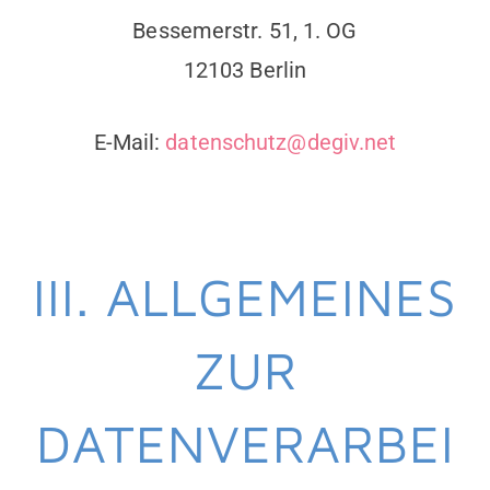
Bessemerstr. 51, 1. OG
12103 Berlin
E-Mail:
datenschutz@degiv.net
III. ALLGEMEINES
ZUR
DATENVERARBEI