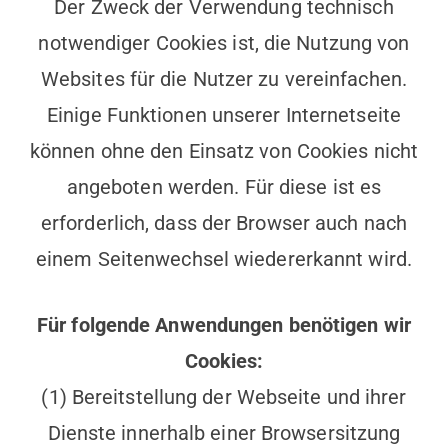
Der Zweck der Verwendung technisch
notwendiger Cookies ist, die Nutzung von
Websites für die Nutzer zu vereinfachen.
Einige Funktionen unserer Internetseite
können ohne den Einsatz von Cookies nicht
angeboten werden. Für diese ist es
erforderlich, dass der Browser auch nach
einem Seitenwechsel wiedererkannt wird.
Für folgende Anwendungen benötigen wir
Cookies:
(1) Bereitstellung der Webseite und ihrer
Dienste innerhalb einer Browsersitzung