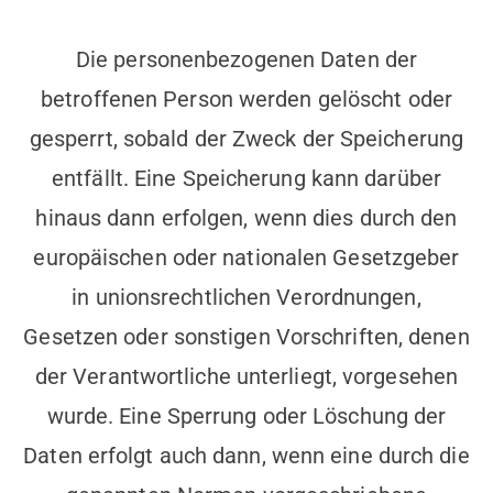
Die personenbezogenen Daten der
betroffenen Person werden gelöscht oder
gesperrt, sobald der Zweck der Speicherung
entfällt. Eine Speicherung kann darüber
hinaus dann erfolgen, wenn dies durch den
europäischen oder nationalen Gesetzgeber
in unionsrechtlichen Verordnungen,
Gesetzen oder sonstigen Vorschriften, denen
der Verantwortliche unterliegt, vorgesehen
wurde. Eine Sperrung oder Löschung der
Daten erfolgt auch dann, wenn eine durch die