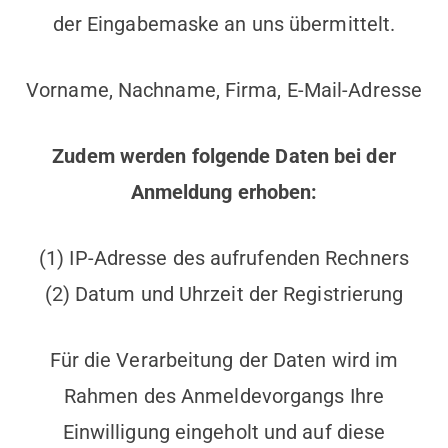
der Eingabemaske an uns übermittelt.
Vorname, Nachname, Firma, E-Mail-Adresse
Zudem werden folgende Daten bei der
Anmeldung erhoben:
(1) IP-Adresse des aufrufenden Rechners
(2) Datum und Uhrzeit der Registrierung
Für die Verarbeitung der Daten wird im
Rahmen des Anmeldevorgangs Ihre
Einwilligung eingeholt und auf diese