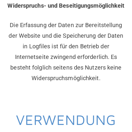
Widerspruchs- und Beseitigungsmöglichkeit
Die Erfassung der Daten zur Bereitstellung
der Website und die Speicherung der Daten
in Logfiles ist für den Betrieb der
Internetseite zwingend erforderlich. Es
besteht folglich seitens des Nutzers keine
Widerspruchsmöglichkeit.
VERWENDUNG