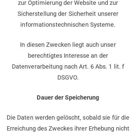
zur Optimierung der Website und zur
Sicherstellung der Sicherheit unserer
informationstechnischen Systeme.
In diesen Zwecken liegt auch unser
berechtigtes Interesse an der
Datenverarbeitung nach Art. 6 Abs. 1 lit. f
DSGVO.
Dauer der Speicherung
Die Daten werden gelöscht, sobald sie für die
Erreichung des Zweckes ihrer Erhebung nicht