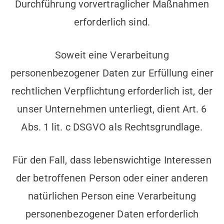
Durchführung vorvertraglicher Maßnahmen
erforderlich sind.
Soweit eine Verarbeitung
personenbezogener Daten zur Erfüllung einer
rechtlichen Verpflichtung erforderlich ist, der
unser Unternehmen unterliegt, dient Art. 6
Abs. 1 lit. c DSGVO als Rechtsgrundlage.
Für den Fall, dass lebenswichtige Interessen
der betroffenen Person oder einer anderen
natürlichen Person eine Verarbeitung
personenbezogener Daten erforderlich