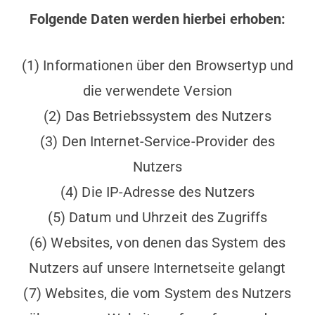
Folgende Daten werden hierbei erhoben:
(1) Informationen über den Browsertyp und
die verwendete Version
(2) Das Betriebssystem des Nutzers
(3) Den Internet-Service-Provider des
Nutzers
(4) Die IP-Adresse des Nutzers
(5) Datum und Uhrzeit des Zugriffs
(6) Websites, von denen das System des
Nutzers auf unsere Internetseite gelangt
(7) Websites, die vom System des Nutzers