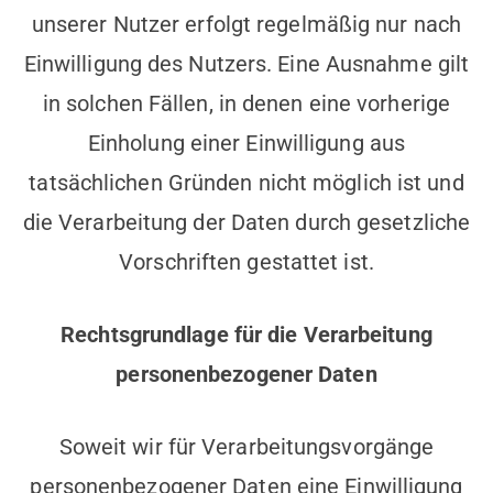
unserer Nutzer erfolgt regelmäßig nur nach
Einwilligung des Nutzers. Eine Ausnahme gilt
in solchen Fällen, in denen eine vorherige
Einholung einer Einwilligung aus
tatsächlichen Gründen nicht möglich ist und
die Verarbeitung der Daten durch gesetzliche
Vorschriften gestattet ist.
Rechtsgrundlage für die Verarbeitung
personenbezogener Daten
Soweit wir für Verarbeitungsvorgänge
personenbezogener Daten eine Einwilligung