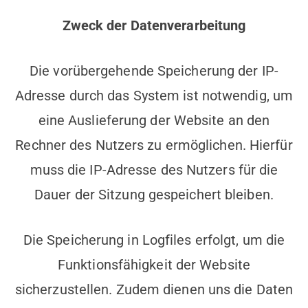
Zweck der Datenverarbeitung
Die vorübergehende Speicherung der IP-
Adresse durch das System ist notwendig, um
eine Auslieferung der Website an den
Rechner des Nutzers zu ermöglichen. Hierfür
muss die IP-Adresse des Nutzers für die
Dauer der Sitzung gespeichert bleiben.
Die Speicherung in Logfiles erfolgt, um die
Funktionsfähigkeit der Website
sicherzustellen. Zudem dienen uns die Daten