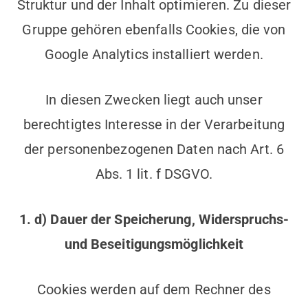
Struktur und der Inhalt optimieren. Zu dieser
Gruppe gehören ebenfalls Cookies, die von
Google Analytics installiert werden.
In diesen Zwecken liegt auch unser
berechtigtes Interesse in der Verarbeitung
der personenbezogenen Daten nach Art. 6
Abs. 1 lit. f DSGVO.
1. d) Dauer der Speicherung, Widerspruchs-
und Beseitigungsmöglichkeit
Cookies werden auf dem Rechner des