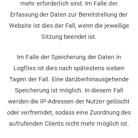
mehr erforderlich sind. Im Falle der
Erfassung der Daten zur Bereitstellung der
Website ist dies der Fall, wenn die jeweilige
Sitzung beendet ist.
Im Falle der Speicherung der Daten in
Logfiles ist dies nach spätestens sieben
Tagen der Fall. Eine darüberhinausgehende
Speicherung ist möglich. In diesem Fall
werden die IP-Adressen der Nutzer gelöscht
oder verfremdet, sodass eine Zuordnung des
aufrufenden Clients nicht mehr möglich ist.