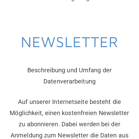
NEWSLETTER
Beschreibung und Umfang der
Datenverarbeitung
Auf unserer Internetseite besteht die
Möglichkeit, einen kostenfreien Newsletter
zu abonnieren. Dabei werden bei der
Anmeldung zum Newsletter die Daten aus