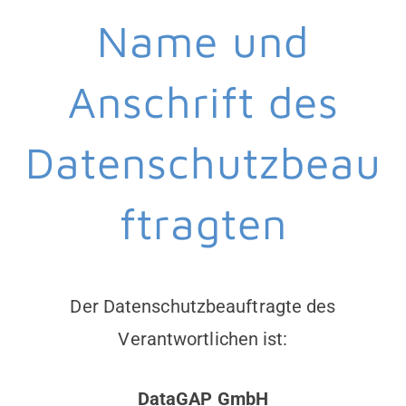
Name und
Anschrift des
Datenschutzbeau
ftragten
Der Datenschutzbeauftragte des
Verantwortlichen ist:
DataGAP GmbH