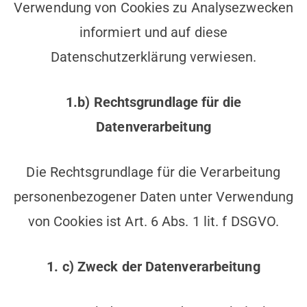
Verwendung von Cookies zu Analysezwecken
informiert und auf diese
Datenschutzerklärung verwiesen.
1.b) Rechtsgrundlage für die
Datenverarbeitung
Die Rechtsgrundlage für die Verarbeitung
personenbezogener Daten unter Verwendung
von Cookies ist Art. 6 Abs. 1 lit. f DSGVO.
1. c) Zweck der Datenverarbeitung