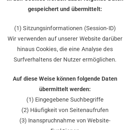
gespeichert und übermittelt:
(1) Sitzungsinformationen (Session-ID)
Wir verwenden auf unserer Website darüber
hinaus Cookies, die eine Analyse des
Surfverhaltens der Nutzer ermöglichen.
Auf diese Weise können folgende Daten
übermittelt werden:
(1) Eingegebene Suchbegriffe
(2) Häufigkeit von Seitenaufrufen
(3) Inanspruchnahme von Website-