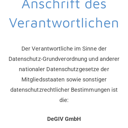
Anschrift des
Verantwortlichen
Der Verantwortliche im Sinne der
Datenschutz-Grundverordnung und anderer
nationaler Datenschutzgesetze der
Mitgliedsstaaten sowie sonstiger
datenschutzrechtlicher Bestimmungen ist
die:
DeGIV GmbH