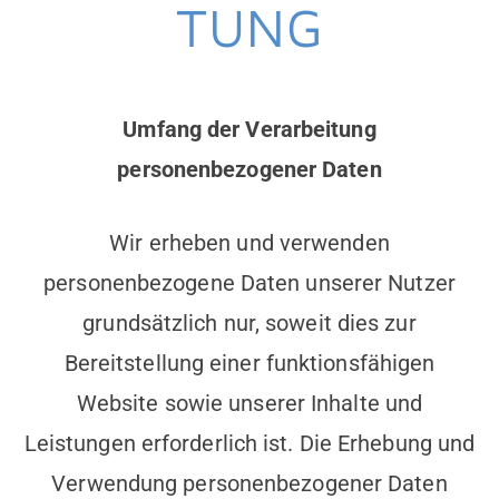
TUNG
Umfang der Verarbeitung
personenbezogener Daten
Wir erheben und verwenden
personenbezogene Daten unserer Nutzer
grundsätzlich nur, soweit dies zur
Bereitstellung einer funktionsfähigen
Website sowie unserer Inhalte und
Leistungen erforderlich ist. Die Erhebung und
Verwendung personenbezogener Daten