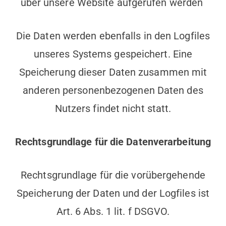
über unsere Website aufgerufen werden
Die Daten werden ebenfalls in den Logfiles
unseres Systems gespeichert. Eine
Speicherung dieser Daten zusammen mit
anderen personenbezogenen Daten des
Nutzers findet nicht statt.
Rechtsgrundlage für die Datenverarbeitung
Rechtsgrundlage für die vorübergehende
Speicherung der Daten und der Logfiles ist
Art. 6 Abs. 1 lit. f DSGVO.