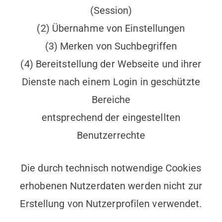
(Session)
(2) Übernahme von Einstellungen
(3) Merken von Suchbegriffen
(4) Bereitstellung der Webseite und ihrer
Dienste nach einem Login in geschützte
Bereiche
entsprechend der eingestellten
Benutzerrechte
Die durch technisch notwendige Cookies
erhobenen Nutzerdaten werden nicht zur
Erstellung von Nutzerprofilen verwendet.