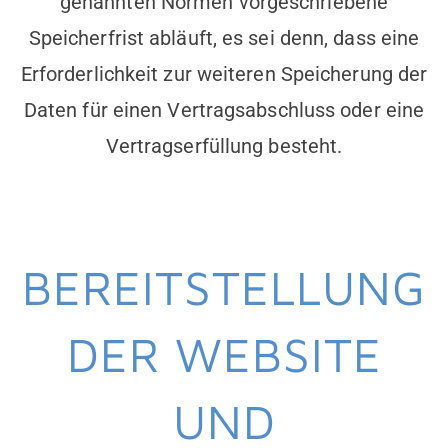
genannten Normen vorgeschriebene
Speicherfrist abläuft, es sei denn, dass eine
Erforderlichkeit zur weiteren Speicherung der
Daten für einen Vertragsabschluss oder eine
Vertragserfüllung besteht.
BEREITSTELLUNG
DER WEBSITE
UND