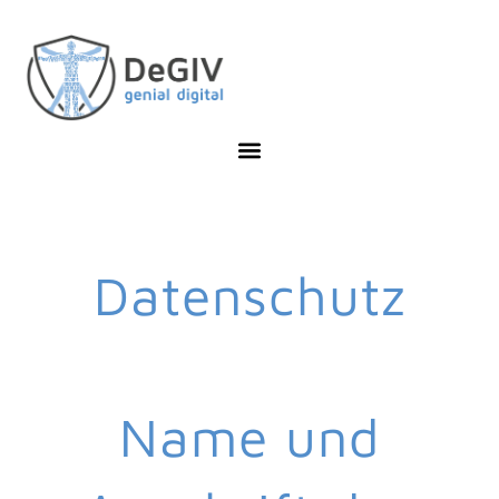
Datenschutz
Name und