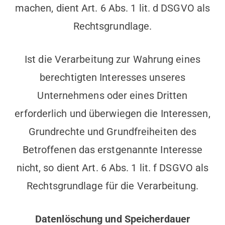
machen, dient Art. 6 Abs. 1 lit. d DSGVO als
Rechtsgrundlage.
Ist die Verarbeitung zur Wahrung eines
berechtigten Interesses unseres
Unternehmens oder eines Dritten
erforderlich und überwiegen die Interessen,
Grundrechte und Grundfreiheiten des
Betroffenen das erstgenannte Interesse
nicht, so dient Art. 6 Abs. 1 lit. f DSGVO als
Rechtsgrundlage für die Verarbeitung.
Datenlöschung und Speicherdauer