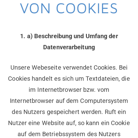
VON COOKIES
1. a) Beschreibung und Umfang der
Datenverarbeitung
Unsere Webeseite verwendet Cookies. Bei
Cookies handelt es sich um Textdateien, die
im Internetbrowser bzw. vom
Internetbrowser auf dem Computersystem
des Nutzers gespeichert werden. Ruft ein
Nutzer eine Website auf, so kann ein Cookie
auf dem Betriebssystem des Nutzers