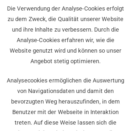
Die Verwendung der Analyse-Cookies erfolgt
zu dem Zweck, die Qualität unserer Website
und ihre Inhalte zu verbessern. Durch die
Analyse-Cookies erfahren wir, wie die
Website genutzt wird und können so unser
Angebot stetig optimieren.
Analysecookies ermöglichen die Auswertung
von Navigationsdaten und damit den
bevorzugten Weg herauszufinden, in dem
Benutzer mit der Webseite in Interaktion
treten. Auf diese Weise lassen sich die