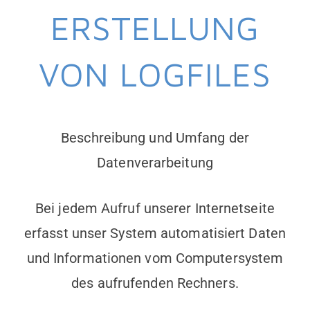
ERSTELLUNG
VON LOGFILES
Beschreibung und Umfang der
Datenverarbeitung
Bei jedem Aufruf unserer Internetseite
erfasst unser System automatisiert Daten
und Informationen vom Computersystem
des aufrufenden Rechners.