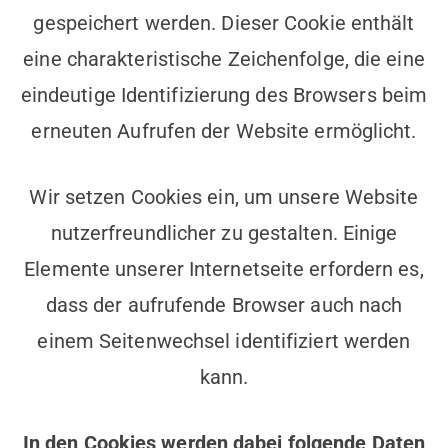
gespeichert werden. Dieser Cookie enthält
eine charakteristische Zeichenfolge, die eine
eindeutige Identifizierung des Browsers beim
erneuten Aufrufen der Website ermöglicht.
Wir setzen Cookies ein, um unsere Website
nutzerfreundlicher zu gestalten. Einige
Elemente unserer Internetseite erfordern es,
dass der aufrufende Browser auch nach
einem Seitenwechsel identifiziert werden
kann.
In den Cookies werden dabei folgende Daten