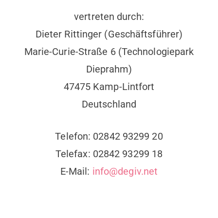
vertreten durch:
Dieter Rittinger (Geschäftsführer)
Marie-Curie-Straße 6 (Technologiepark
Dieprahm)
47475 Kamp-Lintfort
Deutschland
Telefon: 02842 93299 20
Telefax: 02842 93299 18
E-Mail:
info@degiv.net