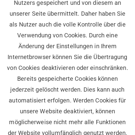
Nutzers gespeichert und von diesem an
unserer Seite übermittelt. Daher haben Sie
als Nutzer auch die volle Kontrolle über die
Verwendung von Cookies. Durch eine
Änderung der Einstellungen in Ihrem
Internetbrowser können Sie die Übertragung
von Cookies deaktivieren oder einschränken.
Bereits gespeicherte Cookies können
jederzeit gelöscht werden. Dies kann auch
automatisiert erfolgen. Werden Cookies für
unsere Website deaktiviert, können
möglicherweise nicht mehr alle Funktionen
der Website vollumfänglich genutzt werden.