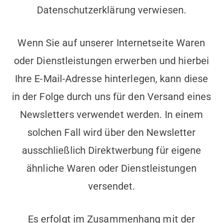
Datenschutzerklärung verwiesen.
Wenn Sie auf unserer Internetseite Waren
oder Dienstleistungen erwerben und hierbei
Ihre E-Mail-Adresse hinterlegen, kann diese
in der Folge durch uns für den Versand eines
Newsletters verwendet werden. In einem
solchen Fall wird über den Newsletter
ausschließlich Direktwerbung für eigene
ähnliche Waren oder Dienstleistungen
versendet.
Es erfolgt im Zusammenhang mit der