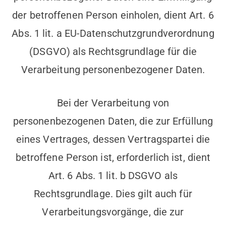
der betroffenen Person einholen, dient Art. 6
Abs. 1 lit. a EU-Datenschutzgrundverordnung
(DSGVO) als Rechtsgrundlage für die
Verarbeitung personenbezogener Daten.
Bei der Verarbeitung von
personenbezogenen Daten, die zur Erfüllung
eines Vertrages, dessen Vertragspartei die
betroffene Person ist, erforderlich ist, dient
Art. 6 Abs. 1 lit. b DSGVO als
Rechtsgrundlage. Dies gilt auch für
Verarbeitungsvorgänge, die zur