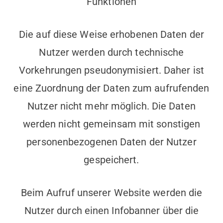
Funktionen
Die auf diese Weise erhobenen Daten der
Nutzer werden durch technische
Vorkehrungen pseudonymisiert. Daher ist
eine Zuordnung der Daten zum aufrufenden
Nutzer nicht mehr möglich. Die Daten
werden nicht gemeinsam mit sonstigen
personenbezogenen Daten der Nutzer
gespeichert.
Beim Aufruf unserer Website werden die
Nutzer durch einen Infobanner über die