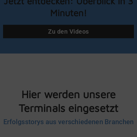
Jetzt entdecken: Überblick in 3
Minuten!
Zu den Videos
Hier werden unsere
Terminals eingesetzt
Erfolgsstorys aus verschiedenen Branchen