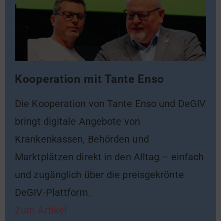
Kooperation mit Tante Enso
Die Kooperation von Tante Enso und DeGIV
bringt digitale Angebote von
Krankenkassen, Behörden und
Marktplätzen direkt in den Alltag – einfach
und zugänglich über die preisgekrönte
DeGIV-Plattform.
Zum Artikel