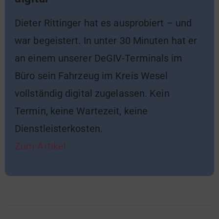
Dieter Rittinger hat es ausprobiert – und
war begeistert. In unter 30 Minuten hat er
an einem unserer DeGIV-Terminals im
Büro sein Fahrzeug im Kreis Wesel
vollständig digital zugelassen. Kein
Termin, keine Wartezeit, keine
Dienstleisterkosten.
Zum Artikel