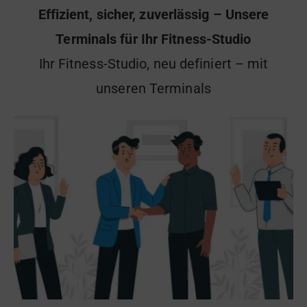
Effizient, sicher, zuverlässig – Unsere
Terminals für Ihr Fitness-Studio
Ihr Fitness-Studio, neu definiert – mit
unseren Terminals