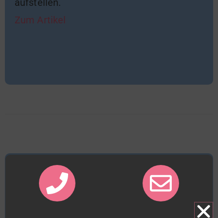
aufstellen.
Zum Artikel