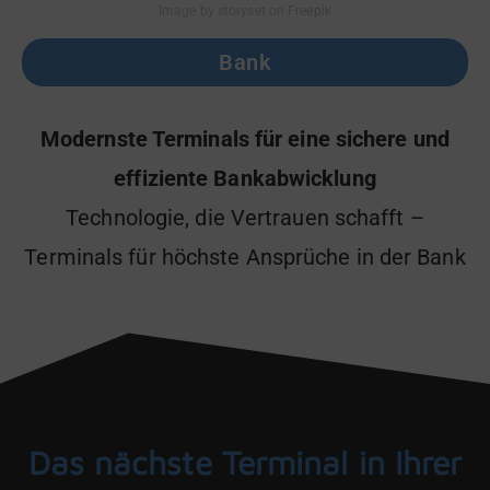
Image by storyset on Freepik
Bank
Modernste Terminals für eine sichere und
effiziente Bankabwicklung
Technologie, die Vertrauen schafft –
Terminals für höchste Ansprüche in der Bank
Das nächste Terminal in Ihrer