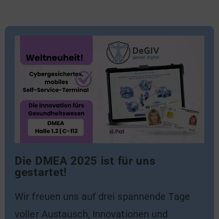
Die DMEA 2025 ist für uns
gestartet!
Wir freuen uns auf drei spannende Tage
voller Austausch, Innovationen und