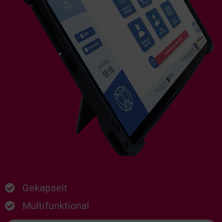
Gekapselt
Multifunktional