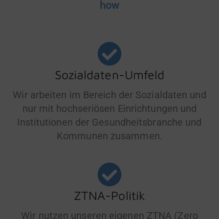
how
Sozialdaten-Umfeld
Wir arbeiten im Bereich der Sozialdaten und
nur mit hochseriösen Einrichtungen und
Institutionen der Gesundheitsbranche und
Kommunen zusammen.
ZTNA-Politik
Wir nutzen unseren eigenen ZTNA (Zero