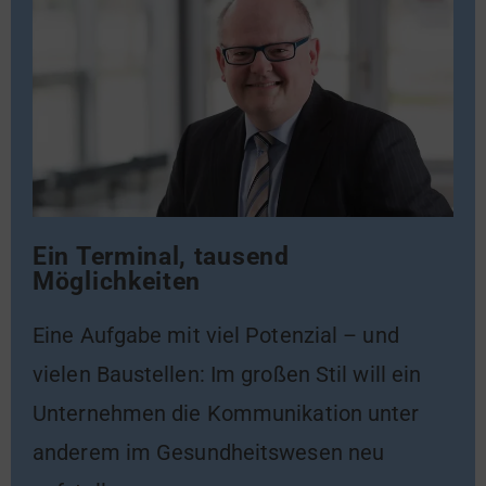
Ein Terminal, tausend
Möglichkeiten
Eine Aufgabe mit viel Potenzial – und
vielen Baustellen: Im großen Stil will ein
Unternehmen die Kommunikation unter
anderem im Gesundheitswesen neu