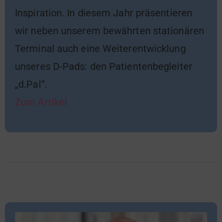
Inspiration. In diesem Jahr präsentieren
wir neben unserem bewährten stationären
Terminal auch eine Weiterentwicklung
unseres D-Pads: den Patientenbegleiter
„d.Pal“.
Zum Artikel