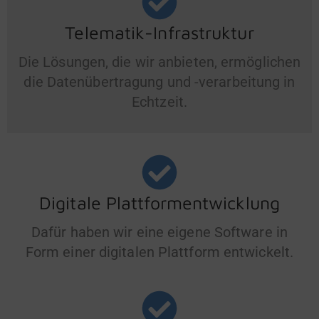
Telematik-Infrastruktur
Die Lösungen, die wir anbieten, ermöglichen
die Datenübertragung und -verarbeitung in
Echtzeit.
Digitale Plattformentwicklung
Dafür haben wir eine eigene Software in
Form einer digitalen Plattform entwickelt.