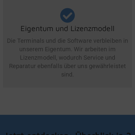
Eigentum und Lizenzmodell
Die Terminals und die Software verbleiben in
unserem Eigentum. Wir arbeiten im
Lizenzmodell, wodurch Service und
Reparatur ebenfalls über uns gewährleistet
sind.