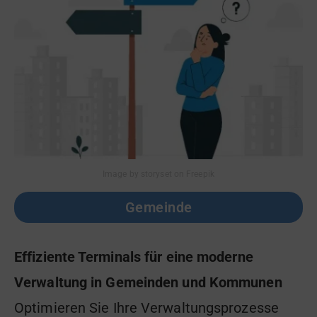
Image by storyset on Freepik
Gemeinde
Effiziente Terminals für eine moderne
Verwaltung in Gemeinden und Kommunen
Optimieren Sie Ihre Verwaltungsprozesse