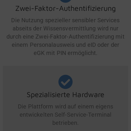
Zwei-Faktor-Authentifizierung
Die Nutzung spezieller sensibler Services
abseits der Wissensvermittlung wird nur
durch eine Zwei-Faktor-Authentifizierung mit
einem Personalausweis und eID oder der
eGK mit PIN ermöglicht.
Spezialisierte Hardware
Die Plattform wird auf einem eigens
entwickelten Self-Service-Terminal
betrieben.