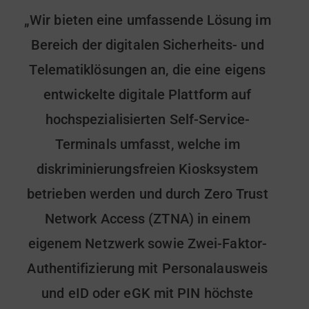
„Wir bieten eine umfassende Lösung im
Bereich der digitalen Sicherheits- und
Telematiklösungen an, die eine eigens
entwickelte digitale Plattform auf
hochspezialisierten Self-Service-
Terminals umfasst, welche im
diskriminierungsfreien Kiosksystem
betrieben werden und durch Zero Trust
Network Access (ZTNA) in einem
eigenem Netzwerk sowie Zwei-Faktor-
Authentifizierung mit Personalausweis
und eID oder eGK mit PIN höchste