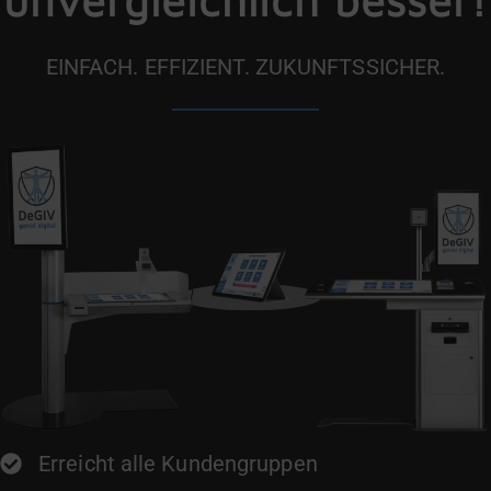
EINFACH. EFFIZIENT. ZUKUNFTSSICHER.
Erreicht alle Kundengruppen