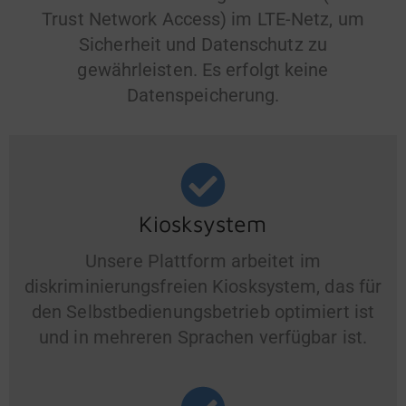
Trust Network Access) im LTE-Netz, um
Sicherheit und Datenschutz zu
gewährleisten. Es erfolgt keine
Datenspeicherung.
Kiosksystem
Unsere Plattform arbeitet im
diskriminierungsfreien Kiosksystem, das für
den Selbstbedienungsbetrieb optimiert ist
und in mehreren Sprachen verfügbar ist.