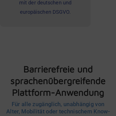
mit der deutschen und
europäischen DSGVO.
Barrierefreie und
sprachenübergreifende
Plattform-Anwendung
Für alle zugänglich, unabhängig von
Alter, Mobilität oder technischem Know-