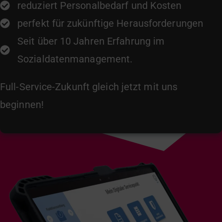
reduziert Personalbedarf und Kosten
perfekt für zukünftige Herausforderungen
Seit über 10 Jahren Erfahrung im
Sozialdatenmanagement.
Full-Service-Zukunft gleich jetzt mit uns
beginnen!