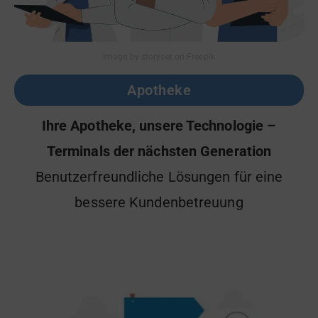
Image by storyset on Freepik
Apotheke
Ihre Apotheke, unsere Technologie –
Terminals der nächsten Generation
Benutzerfreundliche Lösungen für eine
bessere Kundenbetreuung