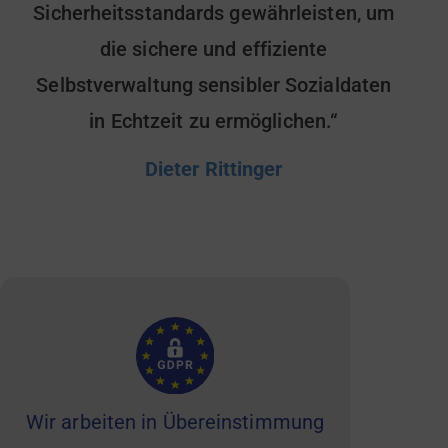
Sicherheitsstandards gewährleisten, um
die sichere und effiziente
Selbstverwaltung sensibler Sozialdaten
in Echtzeit zu ermöglichen.“
Dieter Rittinger
Wir arbeiten in Übereinstimmung