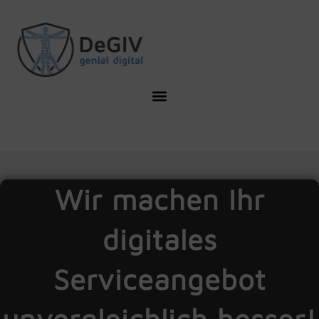
Wir machen Ihr
digitales
Serviceangebot
unvergleichlich besser!