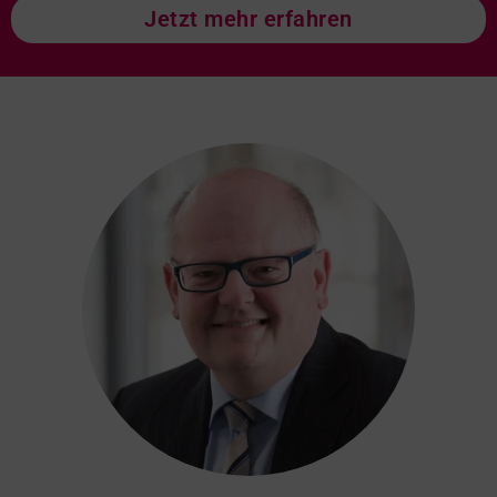
Jetzt mehr erfahren