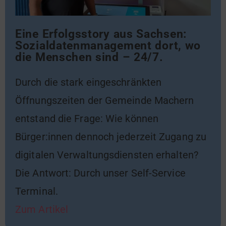
Eine Erfolgsstory aus Sachsen:
Sozialdatenmanagement dort, wo
die Menschen sind – 24/7.
Durch die stark eingeschränkten
Öffnungszeiten der Gemeinde Machern
entstand die Frage: Wie können
Bürger:innen dennoch jederzeit Zugang zu
digitalen Verwaltungsdiensten erhalten?
Die Antwort: Durch unser Self-Service
Terminal.
Zum Artikel