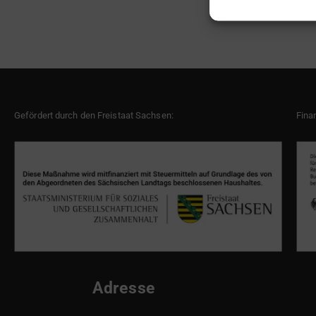
Gefördert durch den Freistaat Sachsen:
Fina
Adresse