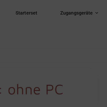
Starterset
Zugangsgeräte
:
ohne PC