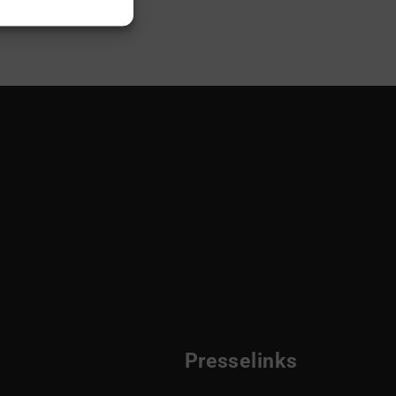
Presselinks