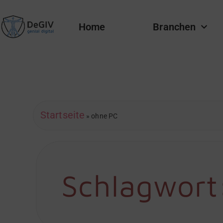
Home
Branchen
Startseite
»
ohne PC
Schlagwort