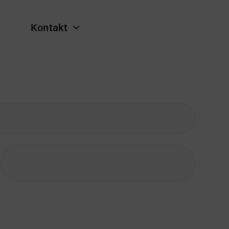
Kontakt