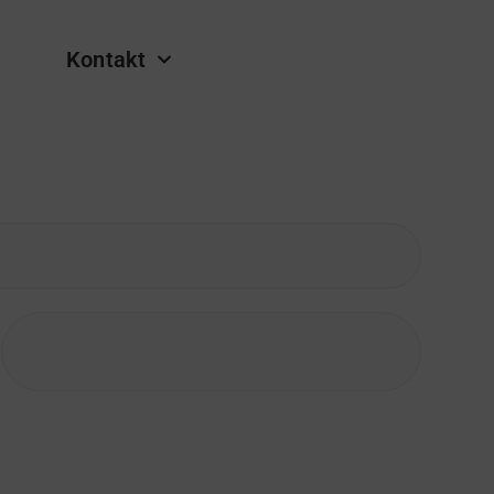
Kontakt