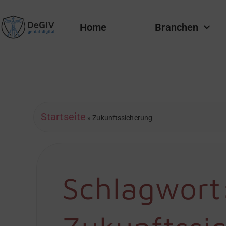
Home
Branchen
Startseite
»
Zukunftssicherung
Schlagwort