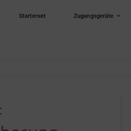
Starterset
Zugangsgeräte
: