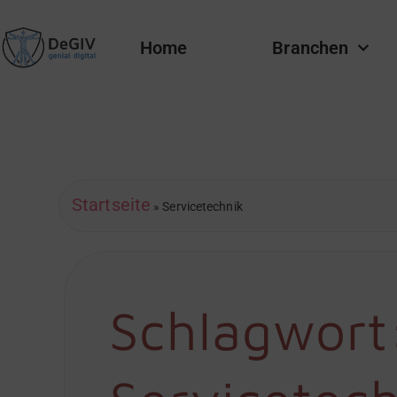
Home
Branchen
Startseite
»
Servicetechnik
Schlagwort