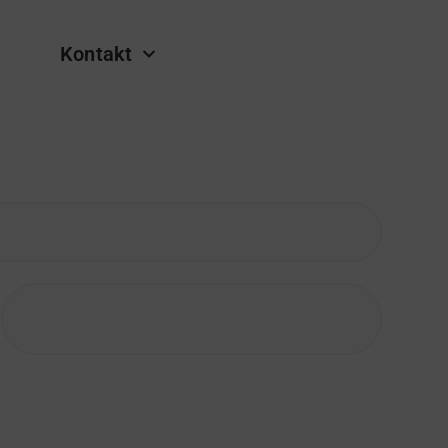
Kontakt