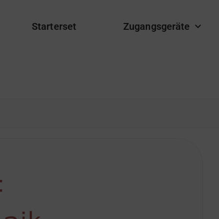
Starterset
Zugangsgeräte
: