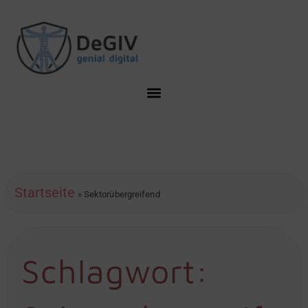
Startseite
»
Sektorübergreifend
Schlagwort: