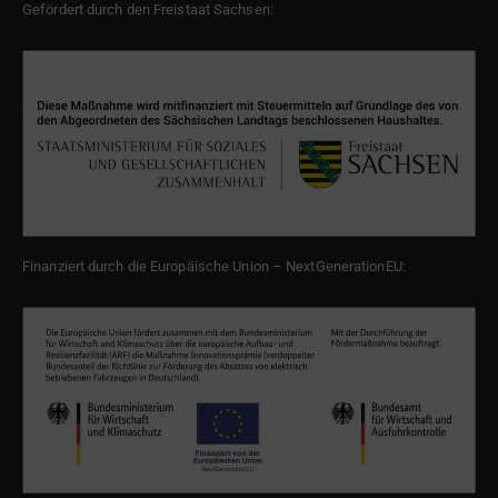
Gefördert durch den Freistaat Sachsen:
Finanziert durch die Europäische Union – NextGenerationEU: