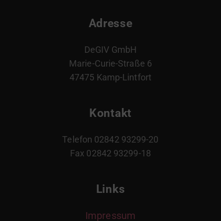
Adresse
DeGIV GmbH
Marie-Curie-Straße 6
47475 Kamp-Lintfort
Kontakt
Telefon 02842 93299-20
Fax 02842 93299-18
Links
Impressum