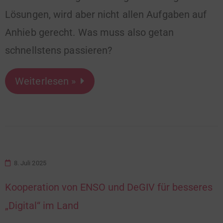
Lösungen, wird aber nicht allen Aufgaben auf
Anhieb gerecht. Was muss also getan
schnellstens passieren?
Weiterlesen »
8. Juli 2025
Kooperation von ENSO und DeGIV für besseres
„Digital“ im Land