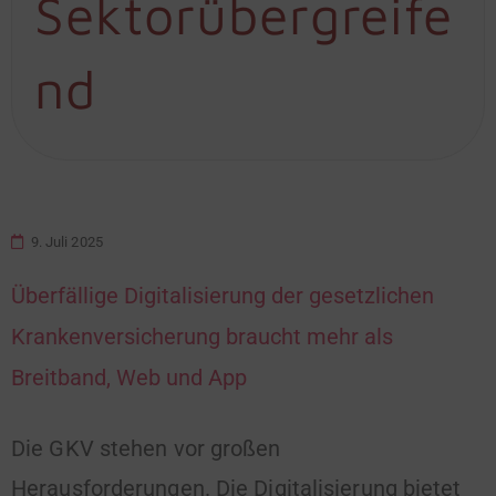
Sektorübergreife
nd
9. Juli 2025
Überfällige Digitalisierung der gesetzlichen
Krankenversicherung braucht mehr als
Breitband, Web und App
Die GKV stehen vor großen
Herausforderungen. Die Digitalisierung bietet