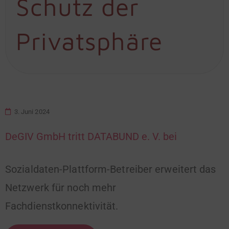
Schutz der
Privatsphäre
3. Juni 2024
DeGIV GmbH tritt DATABUND e. V. bei
Sozialdaten-Plattform-Betreiber erweitert das
Netzwerk für noch mehr
Fachdienstkonnektivität.