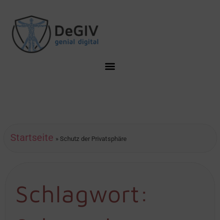
Startseite
»
Schutz der Privatsphäre
Schlagwort: