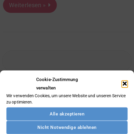
Weiterlesen »
Cookie-Zustimmung
verwalten
Wir verwenden Cookies, um unsere Website und unseren Service
zu optimieren.
Gefördert durch den Freistaat Sachsen:
Alle akzeptieren
Nicht Notwendige ablehnen