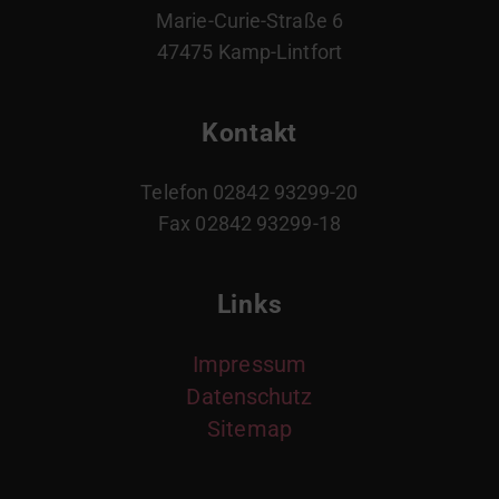
Marie-Curie-Straße 6
47475 Kamp-Lintfort
Kontakt
Telefon 02842 93299-20
Fax 02842 93299-18
Links
Impressum
Datenschutz
Sitemap