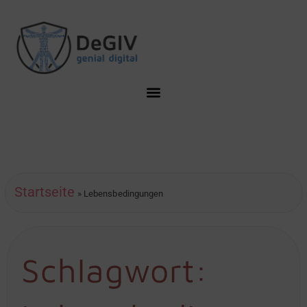
Startseite
»
Lebensbedingungen
Schlagwort: