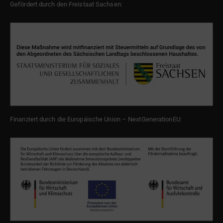
Gefördert durch den Freistaat Sachsen:
Finanziert durch die Europäische Union – NextGenerationEU: