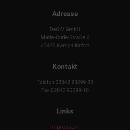
Adresse
DeGIV GmbH
Marie-Curie-Straße 6
47475 Kamp-Lintfort
Kontakt
Telefon 02842 93299-20
Fax 02842 93299-18
Links
Impressum