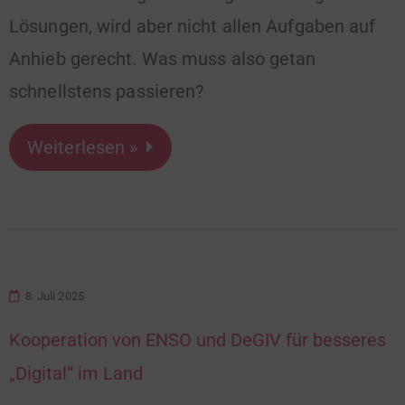
Lösungen, wird aber nicht allen Aufgaben auf
Anhieb gerecht. Was muss also getan
schnellstens passieren?
Weiterlesen »
8. Juli 2025
Kooperation von ENSO und DeGIV für besseres
„Digital“ im Land