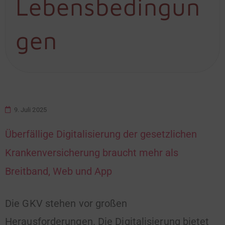
Lebensbedingun
gen
9. Juli 2025
Überfällige Digitalisierung der gesetzlichen
Krankenversicherung braucht mehr als
Breitband, Web und App
Die GKV stehen vor großen
Herausforderungen. Die Digitalisierung bietet