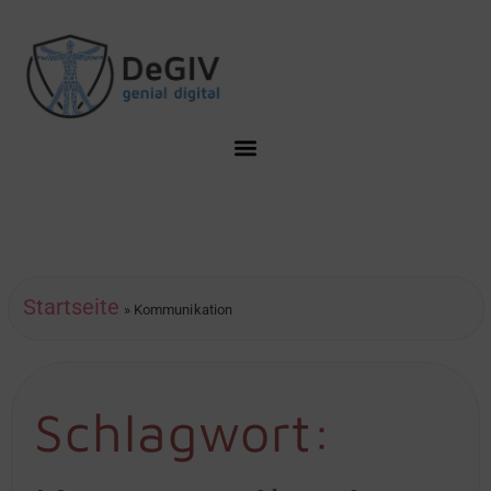
Startseite
»
Kommunikation
Schlagwort: