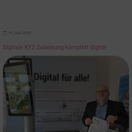
19. Juni 2025
Digitale KFZ Zulassung komplett digital