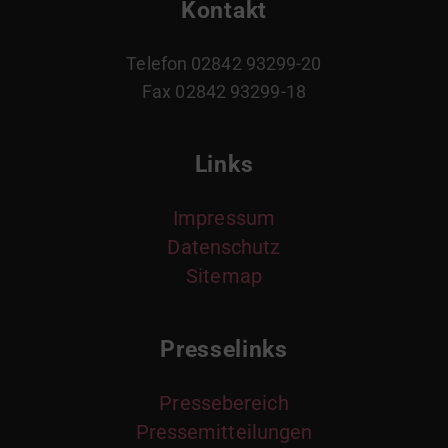
Kontakt
Telefon 02842 93299-20
Fax 02842 93299-18
Links
Impressum
Datenschutz
Sitemap
Presselinks
Pressebereich
Pressemitteilungen