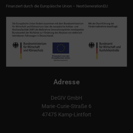
Finanziert durch die Europäische Union – NextGenerationEU:
Adresse
DeGIV GmbH
Marie-Curie-Straße 6
47475 Kamp-Lintfort