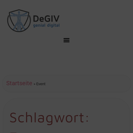
Startseite
»
Event
Schlagwort: