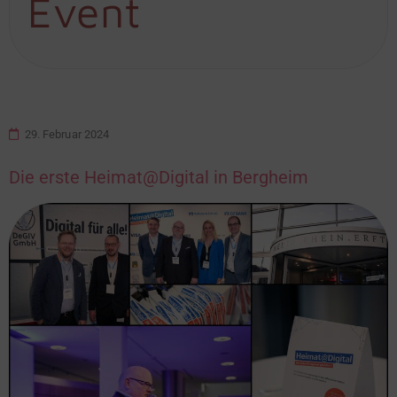
Event
29. Februar 2024
Die erste Heimat@Digital in Bergheim