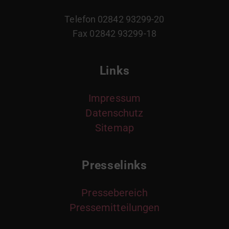
Telefon 02842 93299-20
Fax 02842 93299-18
Links
Impressum
Datenschutz
Sitemap
Presselinks
Pressebereich
Pressemitteilungen