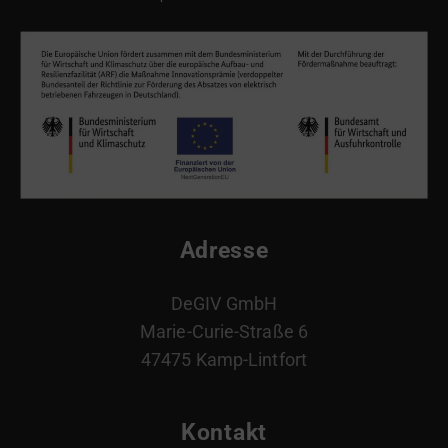
Adresse
DeGIV GmbH
Marie-Curie-Straße 6
47475 Kamp-Lintfort
Kontakt