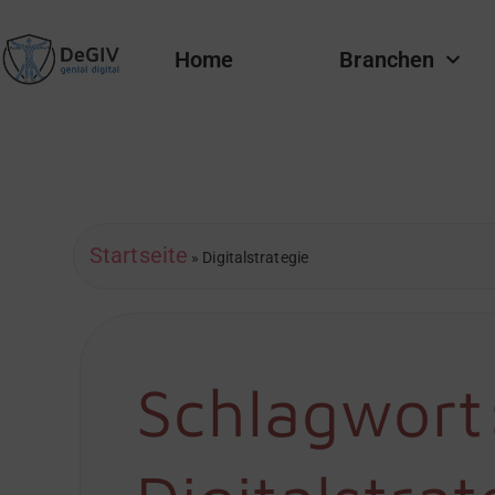
Home
Branchen
Startseite
»
Digitalstrategie
Schlagwort