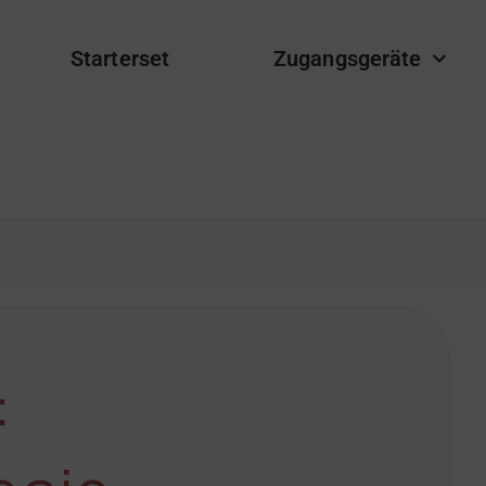
Starterset
Zugangsgeräte
: