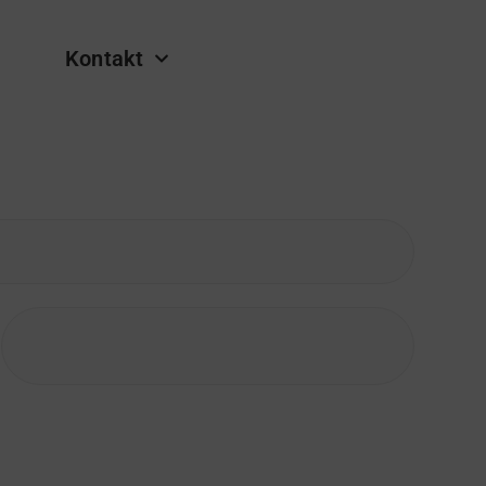
Kontakt