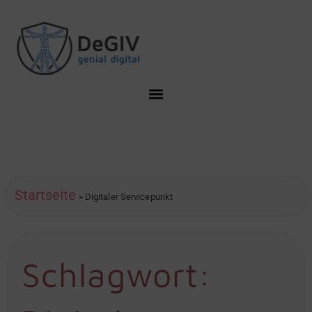
Startseite
»
Digitaler Servicepunkt
Schlagwort: