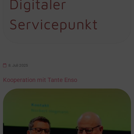
Digitaler
Servicepunkt
8. Juli 2025
Kooperation mit Tante Enso