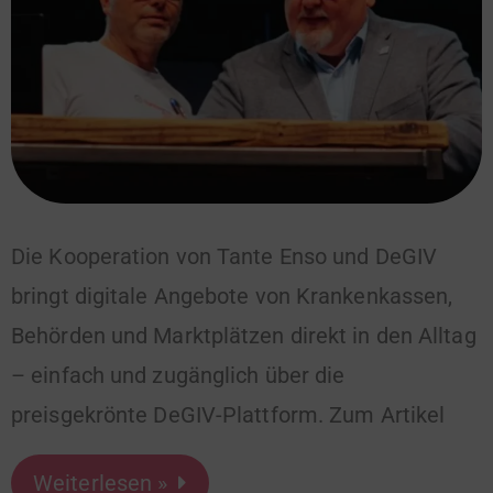
Die Kooperation von Tante Enso und DeGIV
bringt digitale Angebote von Krankenkassen,
Behörden und Marktplätzen direkt in den Alltag
– einfach und zugänglich über die
preisgekrönte DeGIV-Plattform. Zum Artikel
Weiterlesen »