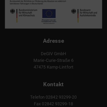
Adresse
DeGIV GmbH
Marie-Curie-Straße 6
47475 Kamp-Lintfort
Kontakt
Telefon 02842 93299-20
Fax 02842 93299-18