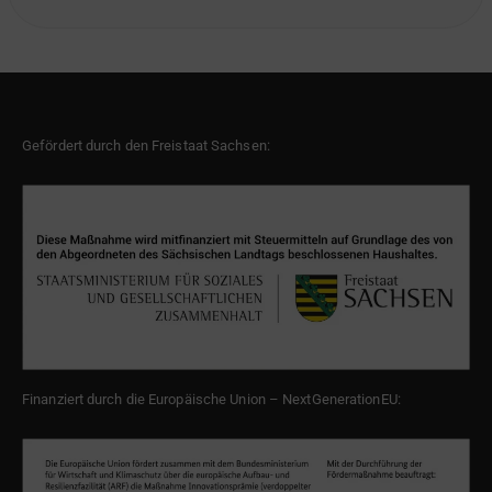
Gefördert durch den Freistaat Sachsen:
Finanziert durch die Europäische Union – NextGenerationEU: