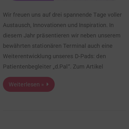
Wir freuen uns auf drei spannende Tage voller
Austausch, Innovationen und Inspiration. In
diesem Jahr präsentieren wir neben unserem
bewährten stationären Terminal auch eine
Weiterentwicklung unseres D-Pads: den
Patientenbegleiter „d.Pal“. Zum Artikel
Weiterlesen »