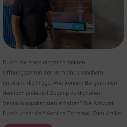
Durch die stark eingeschränkten
Öffnungszeiten der Gemeinde Machern
entstand die Frage: Wie können Bürger:innen
dennoch jederzeit Zugang zu digitalen
Verwaltungsdiensten erhalten? Die Antwort:
Durch unser Self-Service Terminal. Zum Artikel