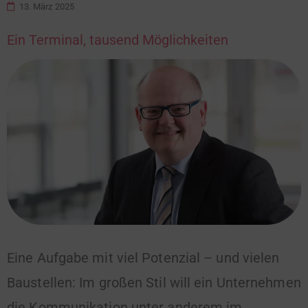
13. März 2025
Ein Terminal, tausend Möglichkeiten
Eine Aufgabe mit viel Potenzial – und vielen
Baustellen: Im großen Stil will ein Unternehmen
die Kommunikation unter anderem im