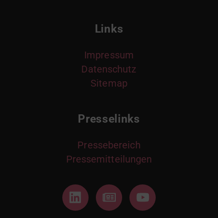
Links
Impressum
Datenschutz
Sitemap
Presselinks
Pressebereich
Pressemitteilungen