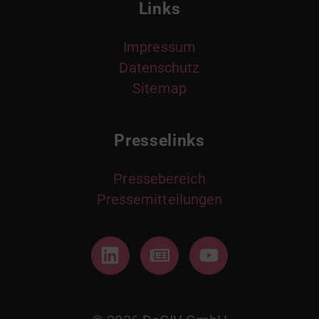
Links
Impressum
Datenschutz
Sitemap
Presselinks
Pressebereich
Pressemitteilungen