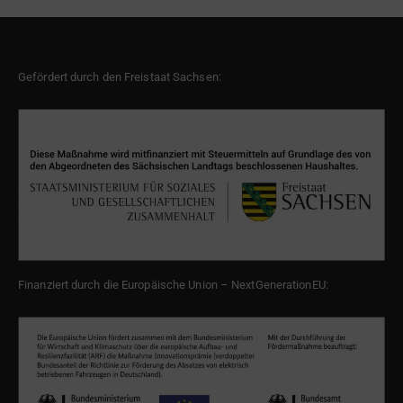
Gefördert durch den Freistaat Sachsen:
Finanziert durch die Europäische Union – NextGenerationEU: