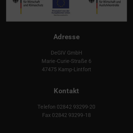
Adresse
DeGIV GmbH
Marie-Curie-Straße 6
47475 Kamp-Lintfort
Kontakt
Telefon 02842 93299-20
Fax 02842 93299-18