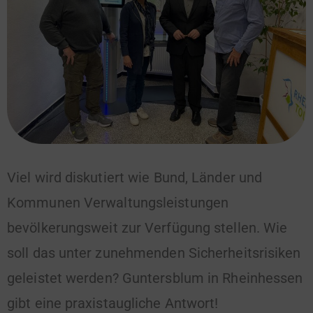
Viel wird diskutiert wie Bund, Länder und
Kommunen Verwaltungsleistungen
bevölkerungsweit zur Verfügung stellen. Wie
soll das unter zunehmenden Sicherheitsrisiken
geleistet werden? Guntersblum in Rheinhessen
gibt eine praxistaugliche Antwort!