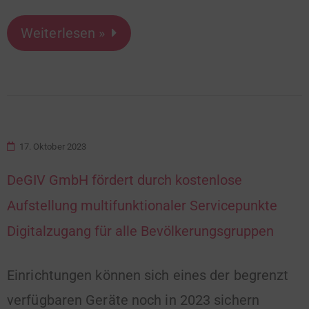
Weiterlesen »
17. Oktober 2023
DeGIV GmbH fördert durch kostenlose
Aufstellung multifunktionaler Servicepunkte
Digitalzugang für alle Bevölkerungsgruppen
Einrichtungen können sich eines der begrenzt
verfügbaren Geräte noch in 2023 sichern