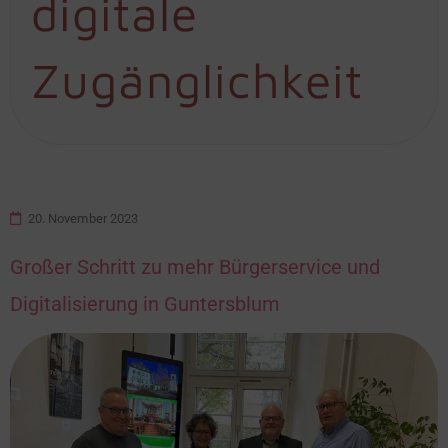
digitale
Zugänglichkeit
20. November 2023
Großer Schritt zu mehr Bürgerservice und
Digitalisierung in Guntersblum