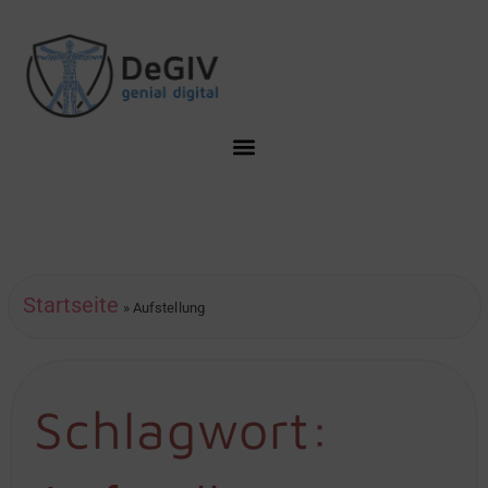
Startseite
»
Aufstellung
Schlagwort: