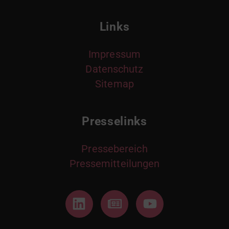
Links
Impressum
Datenschutz
Sitemap
Presselinks
Pressebereich
Pressemitteilungen