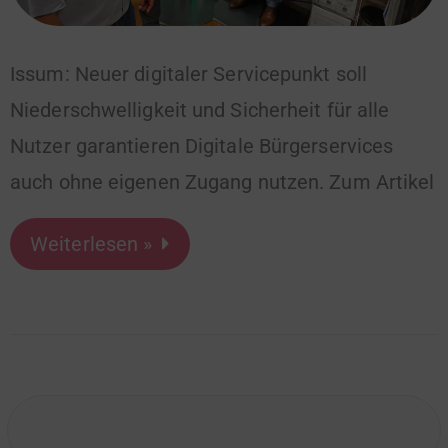
Issum: Neuer digitaler Servicepunkt soll
Niederschwelligkeit und Sicherheit für alle
Nutzer garantieren Digitale Bürgerservices
auch ohne eigenen Zugang nutzen. Zum Artikel
Weiterlesen »