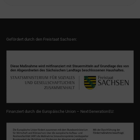
Gefördert durch den Freistaat Sachsen:
Finanziert durch die Europäische Union – NextGenerationEU: