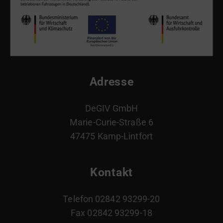
Adresse
DeGIV GmbH
Marie-Curie-Straße 6
47475 Kamp-Lintfort
Kontakt
Telefon 02842 93299-20
Fax 02842 93299-18