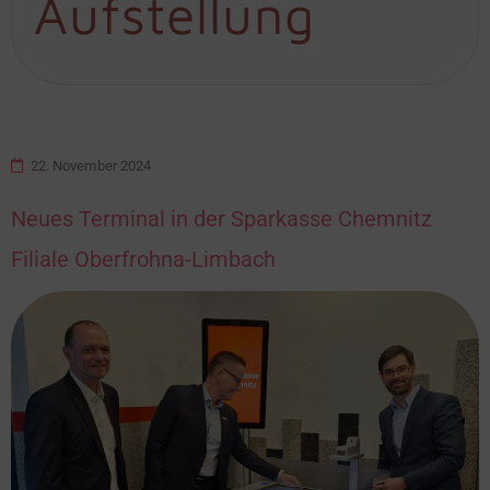
Aufstellung
22. November 2024
Neues Terminal in der Sparkasse Chemnitz
Filiale Oberfrohna-Limbach