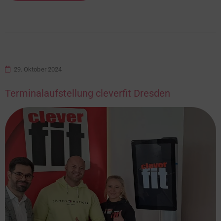
29. Oktober 2024
Terminalaufstellung cleverfit Dresden