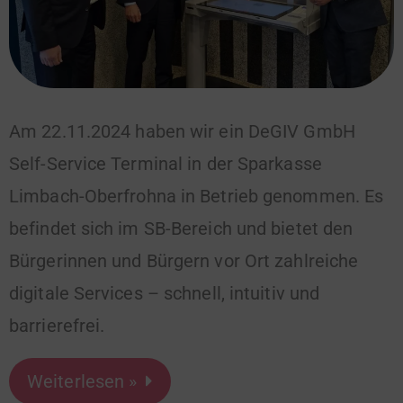
Am 22.11.2024 haben wir ein DeGIV GmbH
Self-Service Terminal in der Sparkasse
Limbach-Oberfrohna in Betrieb genommen. Es
befindet sich im SB-Bereich und bietet den
Bürgerinnen und Bürgern vor Ort zahlreiche
digitale Services – schnell, intuitiv und
barrierefrei.
Weiterlesen »