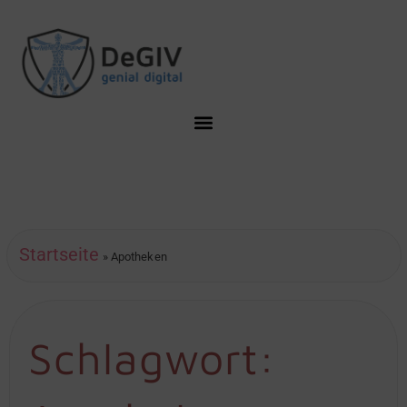
Startseite
»
Apotheken
Schlagwort: