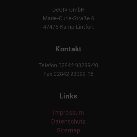
DeGIV GmbH
Marie-Curie-Straße 6
47475 Kamp-Lintfort
Kontakt
Telefon 02842 93299-20
Fax 02842 93299-18
Links
Impressum
Datenschutz
Sitemap