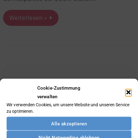
Weiterlesen »
Cookie-Zustimmung
verwalten
Wir verwenden Cookies, um unsere Website und unseren Service
zu optimieren.
Gefördert durch den Freistaat Sachsen:
Alle akzeptieren
Nicht Notwendige ablehnen