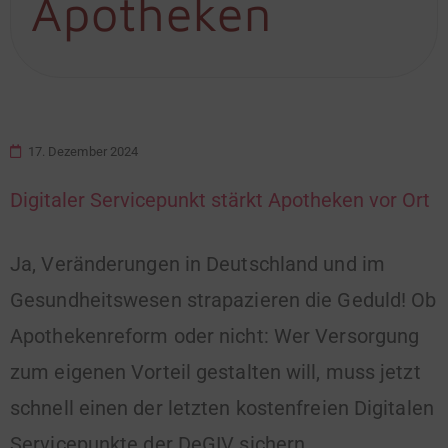
Apotheken
17. Dezember 2024
Digitaler Servicepunkt stärkt Apotheken vor Ort
Ja, Veränderungen in Deutschland und im
Gesundheitswesen strapazieren die Geduld! Ob
Apothekenreform oder nicht: Wer Versorgung
zum eigenen Vorteil gestalten will, muss jetzt
schnell einen der letzten kostenfreien Digitalen
Servicepunkte der DeGIV sichern.