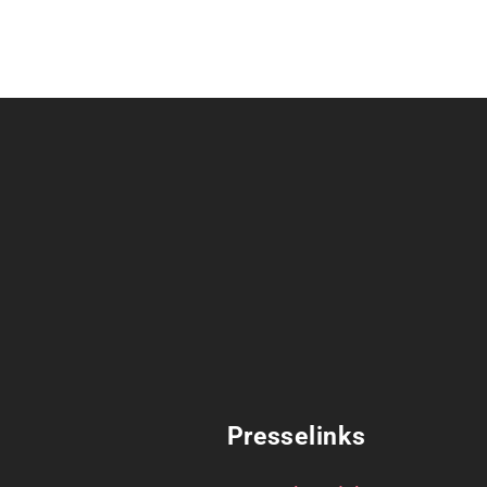
Presselinks