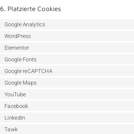
6. Platzierte Cookies
Google Analytics
WordPress
Elementor
Google Fonts
Google reCAPTCHA
Google Maps
YouTube
Facebook
LinkedIn
Tawk