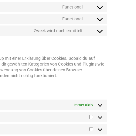
Functional
Functional
Zweck wird noch ermittelt
Up mit einer Erklärung über Cookies. Sobald du auf
von dir gewählten Kategorien von Cookies und Plugins wie
Verwendung von Cookies über deinen Browser
den nicht richtig funktioniert.
Immer aktiv