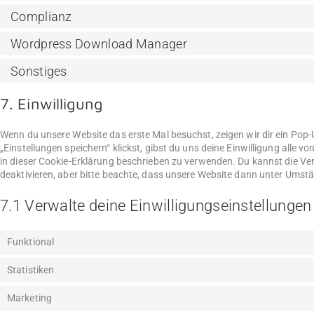
Complianz
Wordpress Download Manager
Sonstiges
7. Einwilligung
Wenn du unsere Website das erste Mal besuchst, zeigen wir dir ein Pop-
„Einstellungen speichern“ klickst, gibst du uns deine Einwilligung alle 
in dieser Cookie-Erklärung beschrieben zu verwenden. Du kannst die 
deaktivieren, aber bitte beachte, dass unsere Website dann unter Umstän
7.1 Verwalte deine Einwilligungseinstellungen
Funktional
Statistiken
Marketing