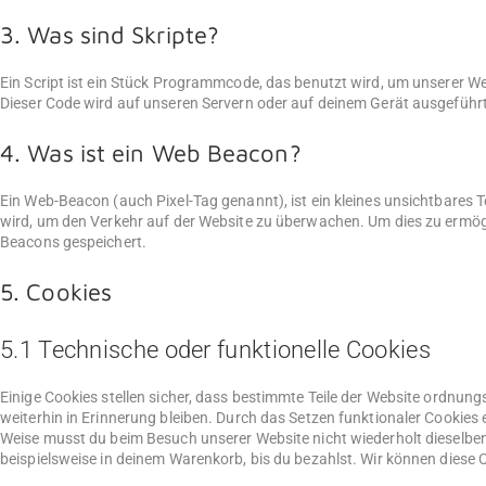
3. Was sind Skripte?
Ein Script ist ein Stück Programmcode, das benutzt wird, um unserer Web
Dieser Code wird auf unseren Servern oder auf deinem Gerät ausgeführt
4. Was ist ein Web Beacon?
Ein Web-Beacon (auch Pixel-Tag genannt), ist ein kleines unsichtbares T
wird, um den Verkehr auf der Website zu überwachen. Um dies zu ermögl
Beacons gespeichert.
5. Cookies
5.1 Technische oder funktionelle Cookies
Einige Cookies stellen sicher, dass bestimmte Teile der Website ordnu
weiterhin in Erinnerung bleiben. Durch das Setzen funktionaler Cookies 
Weise musst du beim Besuch unserer Website nicht wiederholt dieselben 
beispielsweise in deinem Warenkorb, bis du bezahlst. Wir können diese C