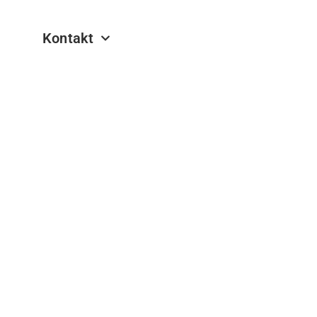
Kontakt