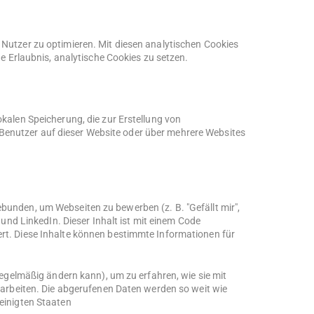
 Nutzer zu optimieren. Mit diesen analytischen Cookies
ne Erlaubnis, analytische Cookies zu setzen.
kalen Speicherung, die zur Erstellung von
enutzer auf dieser Website oder über mehrere Websites
bunden, um Webseiten zu bewerben (z. B. "Gefällt mir",
 und LinkedIn. Dieser Inhalt ist mit einem Code
rt. Diese Inhalte können bestimmte Informationen für
regelmäßig ändern kann), um zu erfahren, wie sie mit
erarbeiten. Die abgerufenen Daten werden so weit wie
einigten Staaten