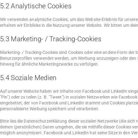
5.2 Analytische Cookies
Wir verwenden analytische Cookies, um das Website-Erlebnis für unsere
erhalten wir Einblicke in die Nutzung unserer Website. Wir bitten um dei
5.3 Marketing- / Tracking-Cookies
Marketing- / Tracking-Cookies sind Cookies oder eine andere Form der lo
Benutzerprofilen verwendet werden, um Werbung anzuzeigen oder den B
hinweg für ähnliche Marketingzwecke zu verfolgen.
5.4 Soziale Medien
Auf unserer Website haben wir Inhalte von Facebook und LinkedIn einge
"Pin") oder zu teilen (z. B. "Tweet") in sozialen Netzwerken wie Facebook
eingebettet, der von Facebook und LinkedIn stammt und Cookies platzie
personalisierte Werbung speichern und verarbeiten.
Bitte lies die Datenschutzerklärung dieser sozialen Netzwerke (die sich 
deinen (persönlichen) Daten umgehen, die sie mithilfe dieser Cookies v
möglich anonymisiert. Facebook und LinkedIn hat seine Sitze in den Ver