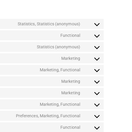
Statistics, Statistics (anonymous)
Functional
Statistics (anonymous)
Marketing
Marketing, Functional
Marketing
Marketing
Marketing, Functional
Preferences, Marketing, Functional
Functional