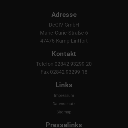
Adresse
DeGIV GmbH
Marie-Curie-Straße 6
47475 Kamp-Lintfort
Kontakt
Telefon 02842 93299-20
Fax 02842 93299-18
Links
Impressum
Datenschutz
Sitemap
Presselinks