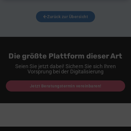
Zurück zur Übersicht
Die größte Plattform dieser Art
Seien Sie jetzt dabei! Sichern Sie sich Ihren
Vorsprung bei der Digitalisierung
Jetzt Beratungstermin vereinbaren!