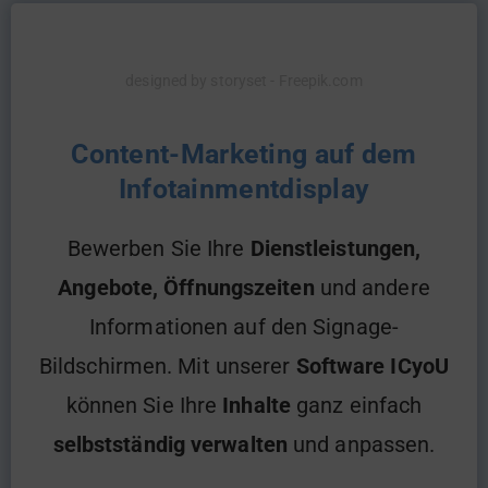
designed by storyset - Freepik.com
Content-Marketing auf dem
Infotainmentdisplay
Bewerben Sie Ihre
Dienstleistungen,
Angebote, Öffnungszeiten
und andere
Informationen auf den Signage-
Bildschirmen. Mit unserer
Software ICyoU
können Sie Ihre
Inhalte
ganz einfach
selbstständig verwalten
und anpassen.