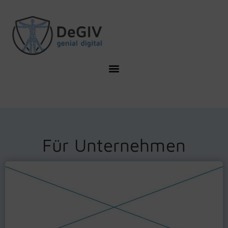
Für Unternehmen