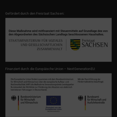
Gefördert durch den Freistaat Sachsen:
Finanziert durch die Europäische Union – NextGenerationEU: