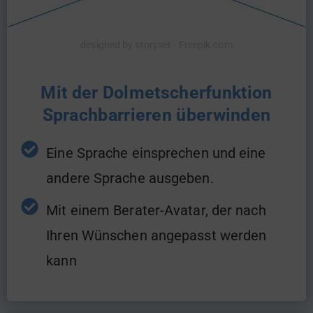
designed by storyset - Freepik.com
Mit der Dolmetscherfunktion
Sprachbarrieren überwinden
Eine Sprache einsprechen und eine
andere Sprache ausgeben.
Mit einem Berater-Avatar, der nach
Ihren Wünschen angepasst werden
kann