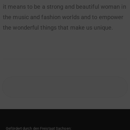
it means to be a strong and beautiful woman in
the music and fashion worlds and to empower
the wonderful things that make us unique.
Gefördert durch den Freistaat Sachsen: