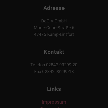
Adresse
DeGIV GmbH
Marie-Curie-Straße 6
47475 Kamp-Lintfort
Kontakt
Telefon 02842 93299-20
Fax 02842 93299-18
Links
Impressum